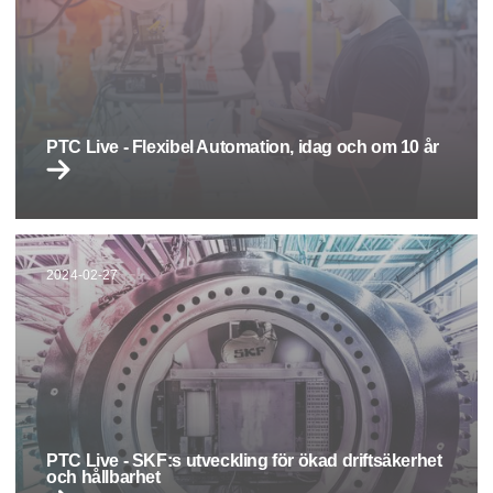
PTC Live - Flexibel Automation, idag och om 10 år
2024-02-27
PTC Live - SKF:s utveckling för ökad driftsäkerhet
och hållbarhet