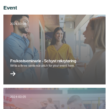
Event
2024-03-08
Frukostseminarie - Schyst rekrytering
Write a three sentence pitch for your event here.
2024-03-05